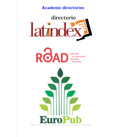
Academic directories