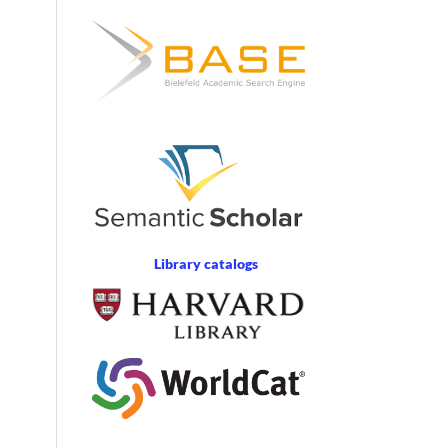
Library catalogs