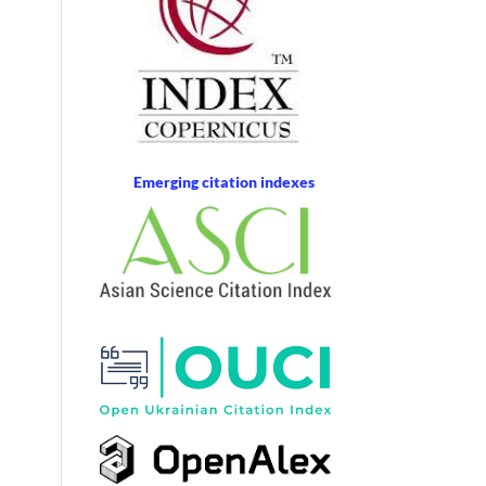
Emerging citation indexes