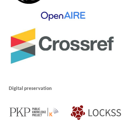
Digital preservation