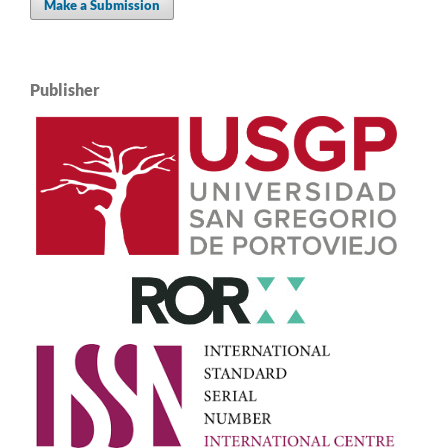
Make a Submission
Publisher