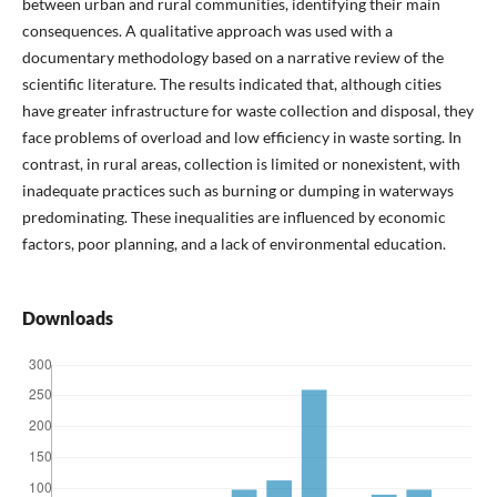
between urban and rural communities, identifying their main
consequences. A qualitative approach was used with a
documentary methodology based on a narrative review of the
scientific literature. The results indicated that, although cities
have greater infrastructure for waste collection and disposal, they
face problems of overload and low efficiency in waste sorting. In
contrast, in rural areas, collection is limited or nonexistent, with
inadequate practices such as burning or dumping in waterways
predominating. These inequalities are influenced by economic
factors, poor planning, and a lack of environmental education.
Downloads