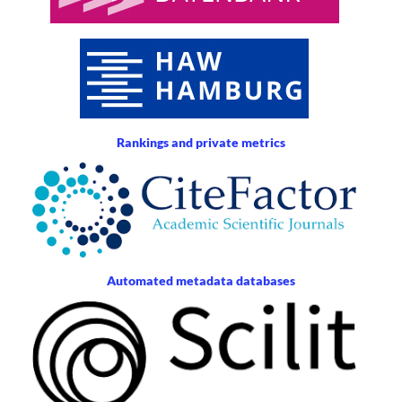
Rankings and private metrics
Automated metadata databases