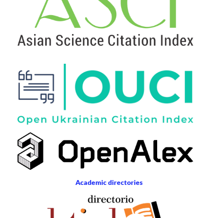
Academic directories