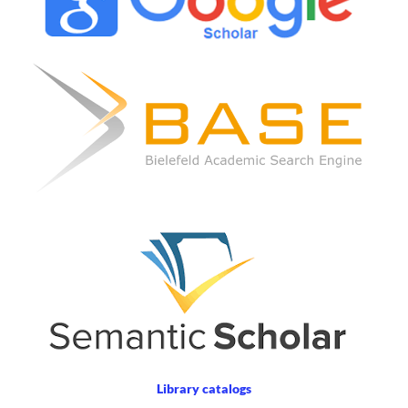
Library catalogs