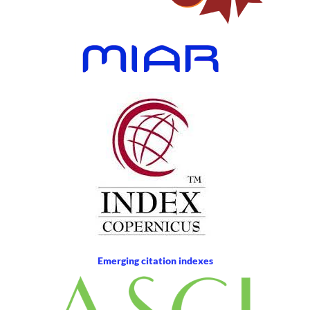
Emerging citation indexes